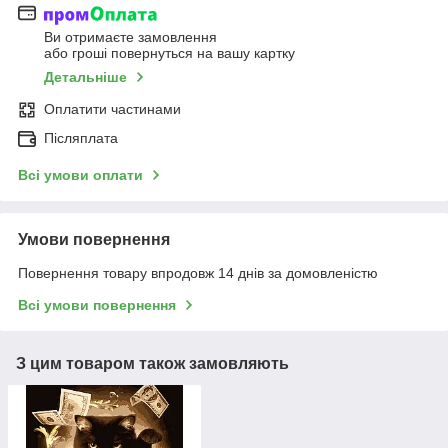
Ви отримаєте замовлення
або гроші повернуться на вашу картку
Детальніше
Оплатити частинами
Післяплата
Всі умови оплати
Умови повернення
Повернення товару впродовж 14 днів за домовленістю
Всі умови повернення
З цим товаром також замовляють