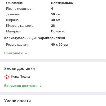
Орієнтація
Вертикальна
Рівень складності
4
Довжина
50 см
Ширина
40 см
Кількість кольорів
26
Матеріал
Полотно
Користувальницькі характеристики
Розмір картини
40 х 50 см
Приховати
Умови доставки
Нова Пошта
Всі умови доставки
Умови оплати