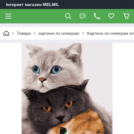
Інтернет магазин MELMIL
Товари
картини по номерам
Картина по номерам кіт 