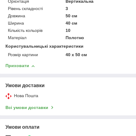
Орієнтація
Вертикальна
Рівень складності
3
Довжина
50 см
Ширина
40 см
Кількість кольорів
10
Матеріал
Полотно
Користувальницькі характеристики
Розмір картини
40 х 50 см
Приховати
Умови доставки
Нова Пошта
Всі умови доставки
Умови оплати