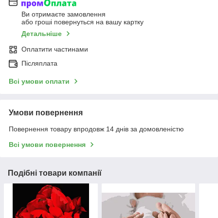
Ви отримаєте замовлення
або гроші повернуться на вашу картку
Детальніше
Оплатити частинами
Післяплата
Всі умови оплати
Умови повернення
Повернення товару впродовж 14 днів за домовленістю
Всі умови повернення
Подібні товари компанії