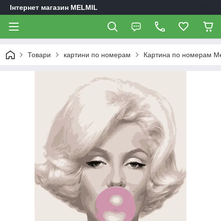
Інтернет магазин MELMIL
Товари
картини по номерам
Картина по номерам Мер