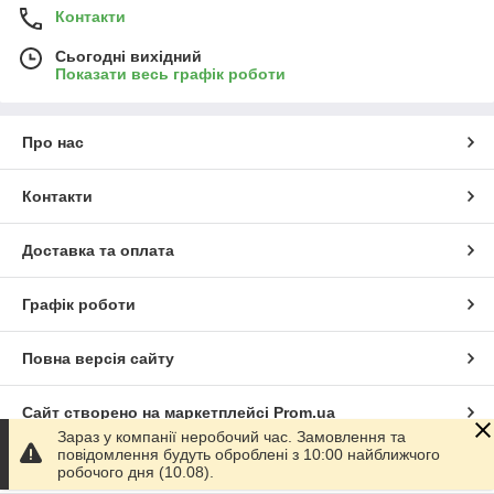
Контакти
Сьогодні вихідний
Показати весь графік роботи
Про нас
Контакти
Доставка та оплата
Графік роботи
Повна версія сайту
Сайт створено на маркетплейсі
Prom.ua
Зараз у компанії неробочий час. Замовлення та
повідомлення будуть оброблені з 10:00 найближчого
Політика конфіденційності
робочого дня (10.08).