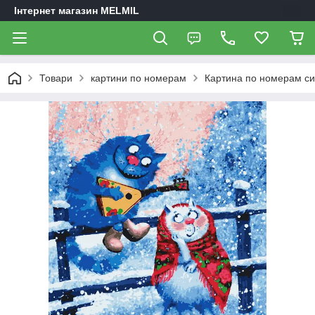
Інтернет магазин MELMIL
Товари
картини по номерам
Картина по номерам син