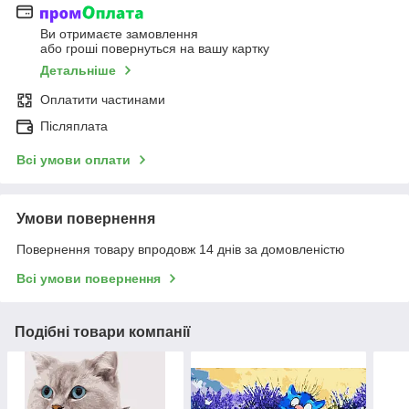
Ви отримаєте замовлення
або гроші повернуться на вашу картку
Детальніше
Оплатити частинами
Післяплата
Всі умови оплати
Умови повернення
Повернення товару впродовж 14 днів за домовленістю
Всі умови повернення
Подібні товари компанії