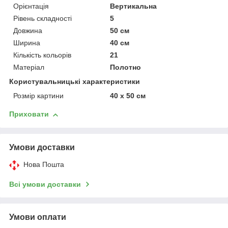
Орієнтація
Вертикальна
Рівень складності
5
Довжина
50 см
Ширина
40 см
Кількість кольорів
21
Матеріал
Полотно
Користувальницькі характеристики
Розмір картини
40 х 50 см
Приховати
Умови доставки
Нова Пошта
Всі умови доставки
Умови оплати