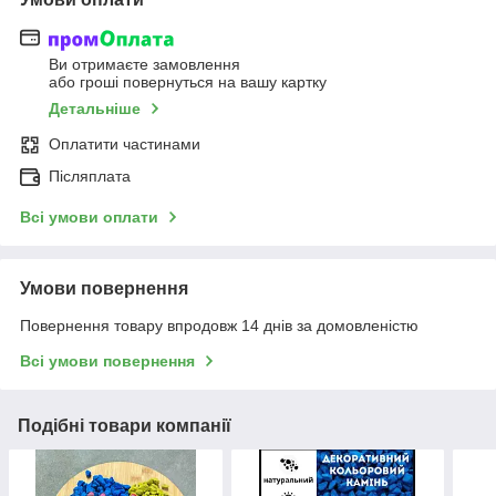
Ви отримаєте замовлення
або гроші повернуться на вашу картку
Детальніше
Оплатити частинами
Післяплата
Всі умови оплати
Умови повернення
Повернення товару впродовж 14 днів за домовленістю
Всі умови повернення
Подібні товари компанії