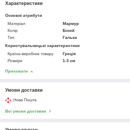
Характеристики
Основні атрибути
Матеріал
Мармур
Колір
Білий
Тип
Галька
Користувальницькі характеристики
Країна-виробник товару
Греція
Розміри
1-3 см
Приховати
Умови доставки
Нова Пошта
Всі умови доставки
Умови оплати