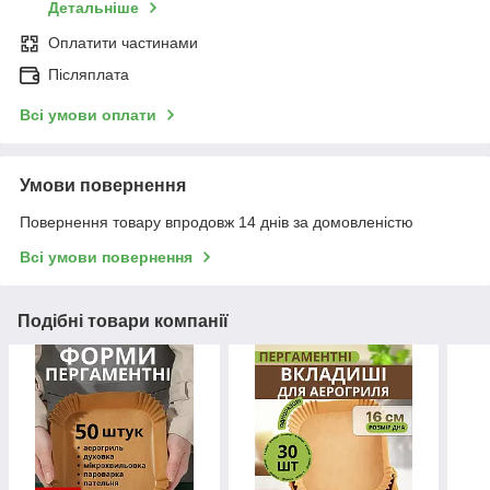
Детальніше
Оплатити частинами
Післяплата
Всі умови оплати
Умови повернення
Повернення товару впродовж 14 днів за домовленістю
Всі умови повернення
Подібні товари компанії