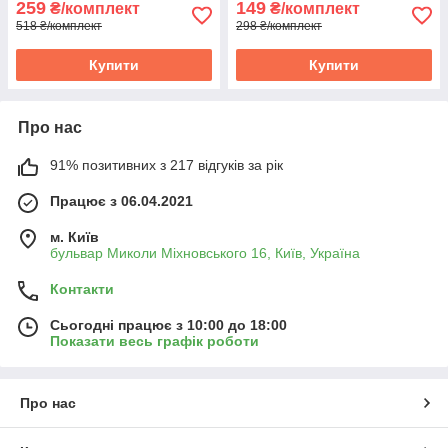
259
149
₴/комплект
₴/комплект
518 ₴/комплект
298 ₴/комплект
Купити
Купити
Про нас
91% позитивних з 217 відгуків за рік
Працює з 06.04.2021
м. Київ
бульвар Миколи Міхновського 16, Київ, Україна
Контакти
Сьогодні працює з 10:00 до 18:00
Показати весь графік роботи
Про нас