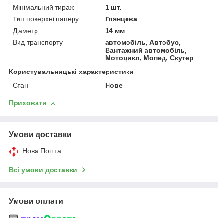
Мінімальний тираж
1 шт.
Тип поверхні паперу
Глянцева
Діаметр
14 мм
Вид транспорту
автомобіль, Автобус,
Вантажний автомобіль,
Мотоцикл, Мопед, Скутер
Користувальницькі характеристики
Стан
Нове
Приховати
Умови доставки
Нова Пошта
Всі умови доставки
Умови оплати