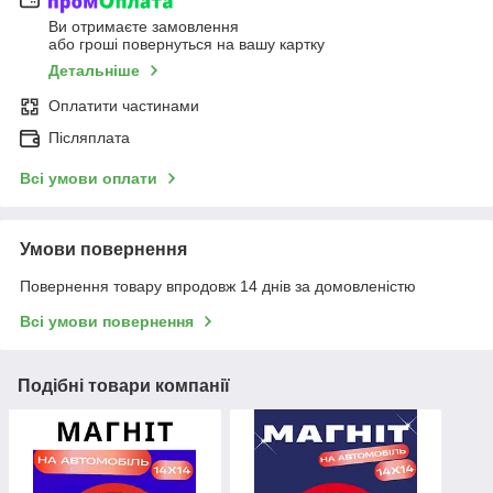
Ви отримаєте замовлення
або гроші повернуться на вашу картку
Детальніше
Оплатити частинами
Післяплата
Всі умови оплати
Умови повернення
Повернення товару впродовж 14 днів за домовленістю
Всі умови повернення
Подібні товари компанії