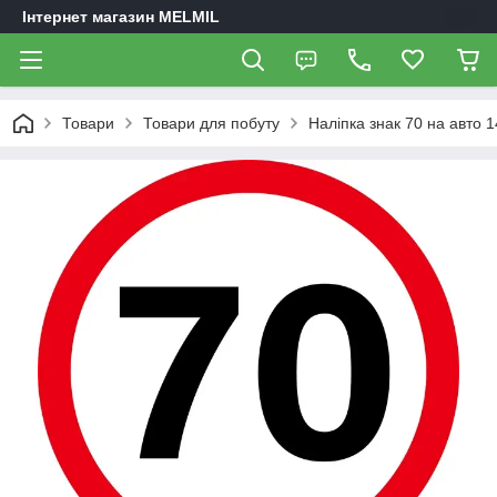
Інтернет магазин MELMIL
Товари
Товари для побуту
Наліпка знак 70 на авто 