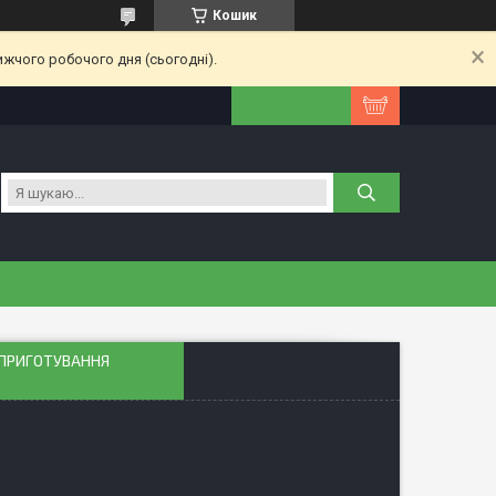
Кошик
ижчого робочого дня (сьогодні).
 ПРИГОТУВАННЯ